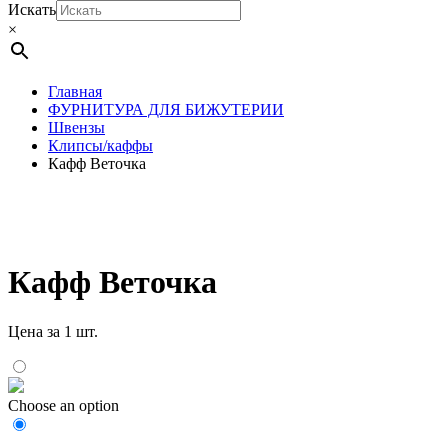
Искать
×
Главная
ФУРНИТУРА ДЛЯ БИЖУТЕРИИ
Швензы
Клипсы/каффы
Кафф Веточка
Кафф Веточка
Цена за 1 шт.
Choose an option