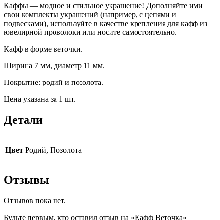
Каффы — модное и стильное украшение! Дополняйте ими
свои комплекты украшений (например, с цепями и
подвесками), используйте в качестве крепления для кафф из
ювелирной проволоки или носите самостоятельно.
Кафф в форме веточки.
Ширина 7 мм, диаметр 11 мм.
Покрытие: родий и позолота.
Цена указана за 1 шт.
Детали
Цвет
Родий, Позолота
Отзывы
Отзывов пока нет.
Будьте первым, кто оставил отзыв на «Кафф Веточка»