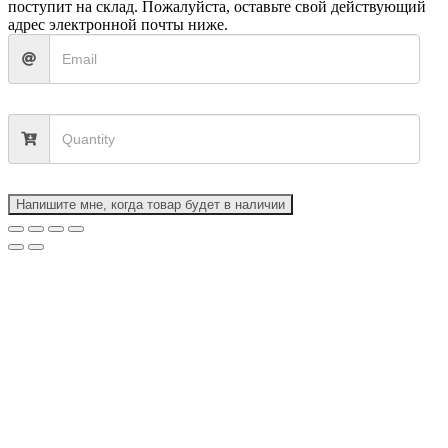
поступит на склад. Пожалуйста, оставьте свой действующий
адрес электронной почты ниже.
Напишите мне, когда товар будет в наличии