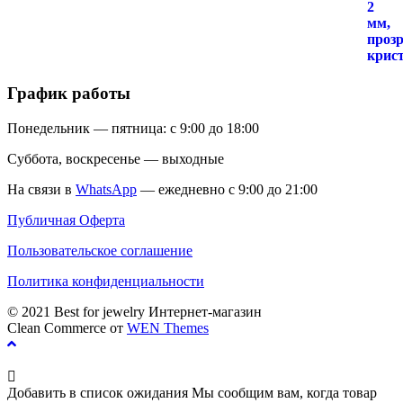
5
График работы
Понедельник — пятница: с 9:00 до 18:00
Суббота, воскресенье — выходные
На связи в
WhatsApp
— ежедневно с 9:00 до 21:00
Публичная Оферта
Пользовательское соглашение
Политика конфиденциальности
© 2021 Best for jewelry Интернет-магазин
Clean Commerce от
WEN Themes
Добавить в список ожидания
Мы сообщим вам, когда товар