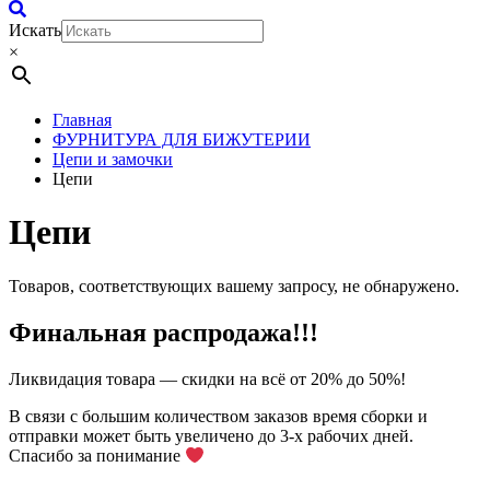
Искать
×
Главная
ФУРНИТУРА ДЛЯ БИЖУТЕРИИ
Цепи и замочки
Цепи
Цепи
Товаров, соответствующих вашему запросу, не обнаружено.
Финальная распродажа!!!
Ликвидация товара — скидки на всё от 20% до 50%!
В связи с большим количеством заказов время сборки и
отправки может быть увеличено до 3-х рабочих дней.
Спасибо за понимание