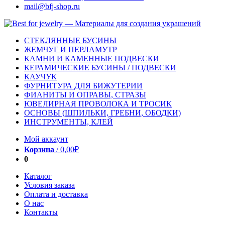
mail@bfj-shop.ru
СТЕКЛЯННЫЕ БУСИНЫ
ЖЕМЧУГ И ПЕРЛАМУТР
КАМНИ И КАМЕННЫЕ ПОДВЕСКИ
КЕРАМИЧЕСКИЕ БУСИНЫ / ПОДВЕСКИ
КАУЧУК
ФУРНИТУРА ДЛЯ БИЖУТЕРИИ
ФИАНИТЫ И ОПРАВЫ, СТРАЗЫ
ЮВЕЛИРНАЯ ПРОВОЛОКА И ТРОСИК
ОСНОВЫ (ШПИЛЬКИ, ГРЕБНИ, ОБОДКИ)
ИНСТРУМЕНТЫ, КЛЕЙ
Мой аккаунт
Корзина
/
0,00
₽
0
Каталог
Условия заказа
Оплата и доставка
О нас
Контакты