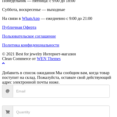
Понедельник — пятница: с 9:00 до 18:00
Суббота, воскресенье — выходные
На связи в
WhatsApp
— ежедневно с 9:00 до 21:00
Публичная Оферта
Пользовательское соглашение
Политика конфиденциальности
© 2021 Best for jewelry Интернет-магазин
Clean Commerce от
WEN Themes
Добавить в список ожидания
Мы сообщим вам, когда товар
поступит на склад. Пожалуйста, оставьте свой действующий
адрес электронной почты ниже.