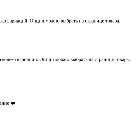
лько вариаций. Опции можно выбрать на странице товара.
есколько вариаций. Опции можно выбрать на странице товара.
ание ❤️