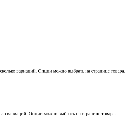
есколько вариаций. Опции можно выбрать на странице товара.
лько вариаций. Опции можно выбрать на странице товара.