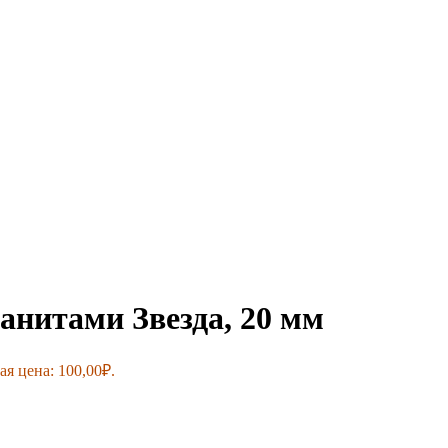
анитами Звезда, 20 мм
я цена: 100,00₽.