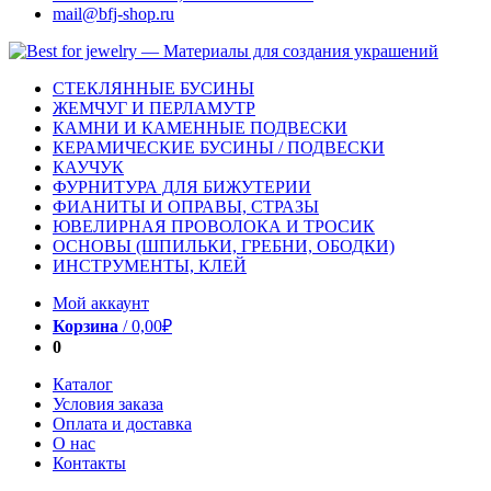
mail@bfj-shop.ru
СТЕКЛЯННЫЕ БУСИНЫ
ЖЕМЧУГ И ПЕРЛАМУТР
КАМНИ И КАМЕННЫЕ ПОДВЕСКИ
КЕРАМИЧЕСКИЕ БУСИНЫ / ПОДВЕСКИ
КАУЧУК
ФУРНИТУРА ДЛЯ БИЖУТЕРИИ
ФИАНИТЫ И ОПРАВЫ, СТРАЗЫ
ЮВЕЛИРНАЯ ПРОВОЛОКА И ТРОСИК
ОСНОВЫ (ШПИЛЬКИ, ГРЕБНИ, ОБОДКИ)
ИНСТРУМЕНТЫ, КЛЕЙ
Мой аккаунт
Корзина
/
0,00
₽
0
Каталог
Условия заказа
Оплата и доставка
О нас
Контакты