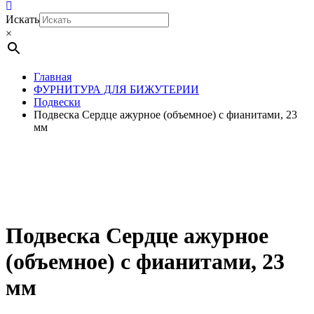
Искать
×
Главная
ФУРНИТУРА ДЛЯ БИЖУТЕРИИ
Подвески
Подвеска Сердце ажурное (объемное) с фианитами, 23
мм
Подвеска Сердце ажурное
(объемное) с фианитами, 23
мм