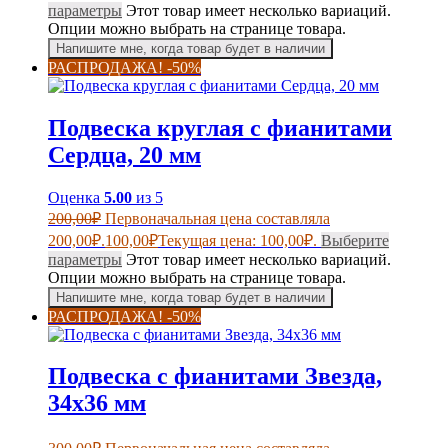
параметры
Этот товар имеет несколько вариаций.
Опции можно выбрать на странице товара.
Напишите мне, когда товар будет в наличии
РАСПРОДАЖА! -50%
Подвеска круглая с фианитами
Сердца, 20 мм
Оценка
5.00
из 5
200,00
₽
Первоначальная цена составляла
200,00₽.
100,00
₽
Текущая цена: 100,00₽.
Выберите
параметры
Этот товар имеет несколько вариаций.
Опции можно выбрать на странице товара.
Напишите мне, когда товар будет в наличии
РАСПРОДАЖА! -50%
Подвеска с фианитами Звезда,
34х36 мм