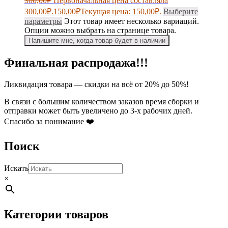
300,00
₽
Первоначальная цена составляла
300,00₽.
150,00
₽
Текущая цена: 150,00₽.
Выберите
параметры
Этот товар имеет несколько вариаций.
Опции можно выбрать на странице товара.
Напишите мне, когда товар будет в наличии
Финальная распродажа!!!
Ликвидация товара — скидки на всё от 20% до 50%!
В связи с большим количеством заказов время сборки и
отправки может быть увеличено до 3-х рабочих дней.
Спасибо за понимание ❤️
Поиск
Искать
×
Категории товаров