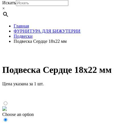
Искать
×
Главная
ФУРНИТУРА ДЛЯ БИЖУТЕРИИ
Подвески
Подвеска Сердце 18х22 мм
Подвеска Сердце 18х22 мм
Цена указана за 1 шт.
Choose an option