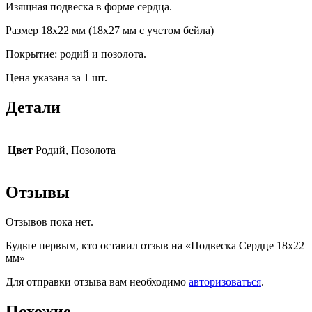
Изящная подвеска в форме сердца.
Размер 18х22 мм (18х27 мм с учетом бейла)
Покрытие: родий и позолота.
Цена указана за 1 шт.
Детали
Цвет
Родий, Позолота
Отзывы
Отзывов пока нет.
Будьте первым, кто оставил отзыв на «Подвеска Сердце 18х22
мм»
Для отправки отзыва вам необходимо
авторизоваться
.
Похожие