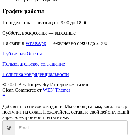
График работы
Понедельник — пятница: с 9:00 до 18:00
Суббота, воскресенье — выходные
На связи в
WhatsApp
— ежедневно с 9:00 до 21:00
Публичная Оферта
Пользовательское соглашение
Политика конфиденциальности
© 2021 Best for jewelry Интернет-магазин
Clean Commerce от
WEN Themes
Добавить в список ожидания
Мы сообщим вам, когда товар
поступит на склад. Пожалуйста, оставьте свой действующий
адрес электронной почты ниже.