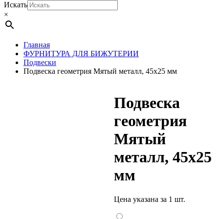
Искать
×
Главная
ФУРНИТУРА ДЛЯ БИЖУТЕРИИ
Подвески
Подвеска геометрия Мятый металл, 45х25 мм
Подвеска
геометрия
Мятый
металл, 45х25
мм
Цена указана за 1 шт.