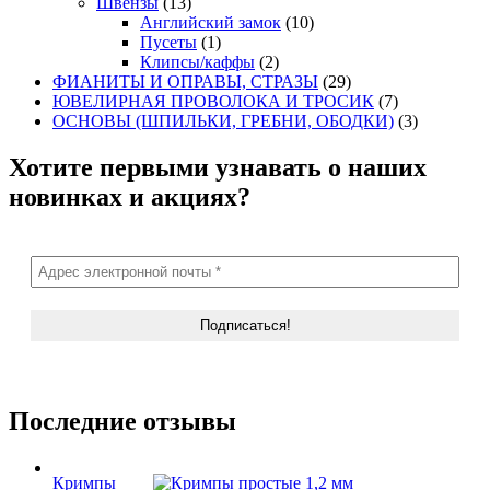
Швензы
(13)
Английский замок
(10)
Пусеты
(1)
Клипсы/каффы
(2)
ФИАНИТЫ И ОПРАВЫ, СТРАЗЫ
(29)
ЮВЕЛИРНАЯ ПРОВОЛОКА И ТРОСИК
(7)
ОСНОВЫ (ШПИЛЬКИ, ГРЕБНИ, ОБОДКИ)
(3)
Хотите первыми узнавать о наших
новинках и акциях?
Последние отзывы
Кримпы