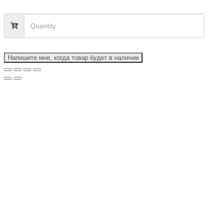
Напишите мне, когда товар будет в наличии