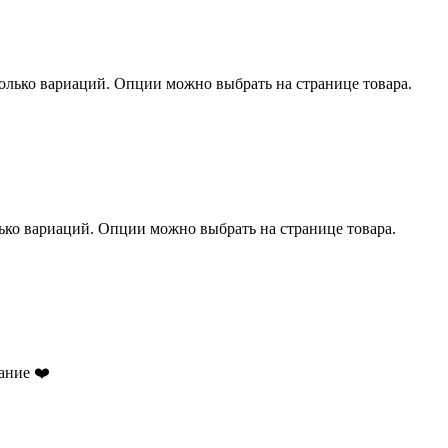
колько вариаций. Опции можно выбрать на странице товара.
лько вариаций. Опции можно выбрать на странице товара.
ание ❤️