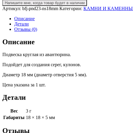
Напишите мне, когда товар будет в наличии
Артикул:
bfj-pnd23-ns18mm
Категории:
КАМНИ И КАМЕННЫ
Описание
Детали
Отзывы (0)
Описание
Подвеска круглая из авантюрина.
Подойдет для создания серег, кулонов.
Диаметр 18 мм (диаметр отверстия 5 мм).
Цена указана за 1 шт.
Детали
Вес
3 г
Габариты
18 × 18 × 5 мм
Отзывы