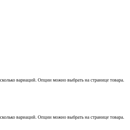
есколько вариаций. Опции можно выбрать на странице товара.
есколько вариаций. Опции можно выбрать на странице товара.