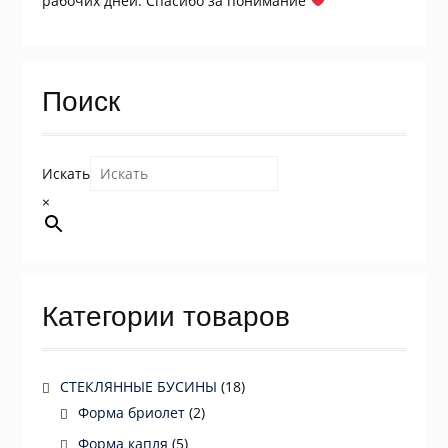
рабочих дней. Спасибо за понимание
Поиск
Искать
×
Категории товаров
СТЕКЛЯННЫЕ БУСИНЫ
(18)
Форма бриолет
(2)
Форма капля
(5)