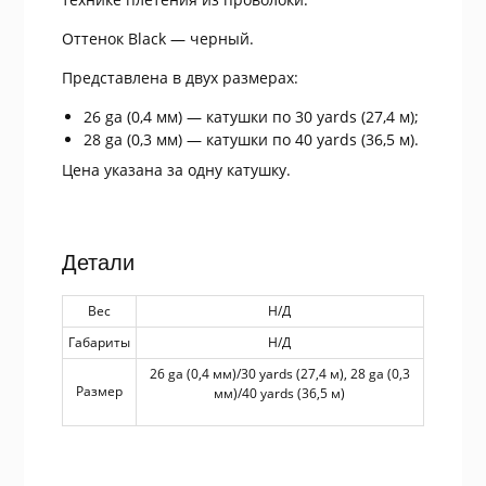
Оттенок Black — черный.
Представлена в двух размерах:
26 ga (0,4 мм) — катушки по 30 yards (27,4 м);
28 ga (0,3 мм) — катушки по 40 yards (36,5 м).
Цена указана за одну катушку.
Детали
Вес
Н/Д
Габариты
Н/Д
26 ga (0,4 мм)/30 yards (27,4 м), 28 ga (0,3
Размер
мм)/40 yards (36,5 м)