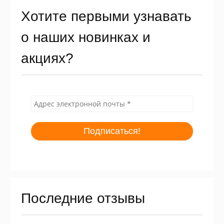
Хотите первыми узнавать
о наших новинках и
акциях?
Последние отзывы