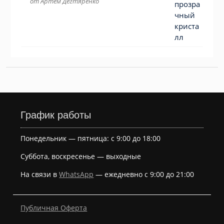
от Артем Дегтяренко
График работы
Понедельник — пятница: с 9:00 до 18:00
Суббота, воскресенье — выходные
На связи в
WhatsApp
— ежедневно с 9:00 до 21:00
Публичная Оферта