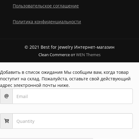
Пользовательское соглашение
Политика конфиденциальности
© 2021 Best for jewelry Интернет-магазин
Clean Commerce от
WEN Themes
Добавить в список ожидания
Мы сообщим вам, когда товар
поступит на склад. Пожалуйста, оставьте свой действующий
адрес электронной почты ниже.