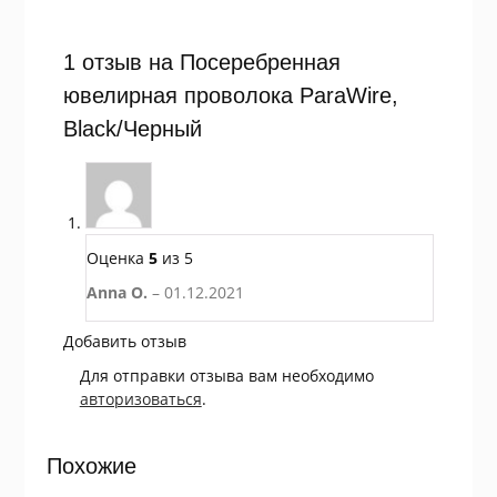
1 отзыв на
Посеребренная
ювелирная проволока ParaWire,
Black/Черный
Оценка
5
из 5
Anna O.
–
01.12.2021
Добавить отзыв
Для отправки отзыва вам необходимо
авторизоваться
.
Похожие