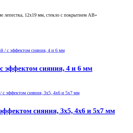
ме лепестка, 12х19 мм, стекло с покрытием АВ»
с эффектом сияния, 4 и 6 мм
эффектом сияния, 3х5, 4х6 и 5х7 мм