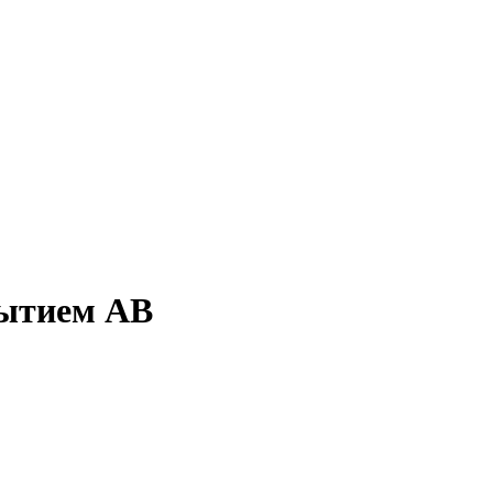
рытием АВ