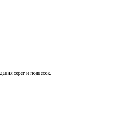
дания серег и подвесок.