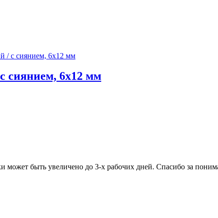
с сиянием, 6х12 мм
ки может быть увеличено до 3-х рабочих дней. Спасибо за поним