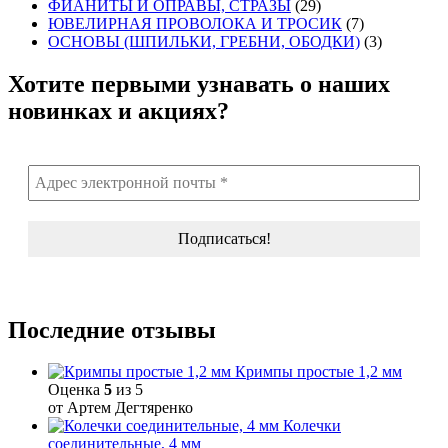
ФИАНИТЫ И ОПРАВЫ, СТРАЗЫ
(29)
ЮВЕЛИРНАЯ ПРОВОЛОКА И ТРОСИК
(7)
ОСНОВЫ (ШПИЛЬКИ, ГРЕБНИ, ОБОДКИ)
(3)
Хотите первыми узнавать о наших
новинках и акциях?
Последние отзывы
Кримпы простые 1,2 мм
Оценка
5
из 5
от Артем Дегтяренко
Колечки
соединительные, 4 мм