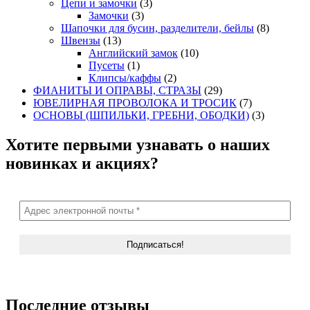
Цепи и замочки
(3)
Замочки
(3)
Шапочки для бусин, разделители, бейлы
(8)
Швензы
(13)
Английский замок
(10)
Пусеты
(1)
Клипсы/каффы
(2)
ФИАНИТЫ И ОПРАВЫ, СТРАЗЫ
(29)
ЮВЕЛИРНАЯ ПРОВОЛОКА И ТРОСИК
(7)
ОСНОВЫ (ШПИЛЬКИ, ГРЕБНИ, ОБОДКИ)
(3)
Хотите первыми узнавать о наших
новинках и акциях?
Последние отзывы