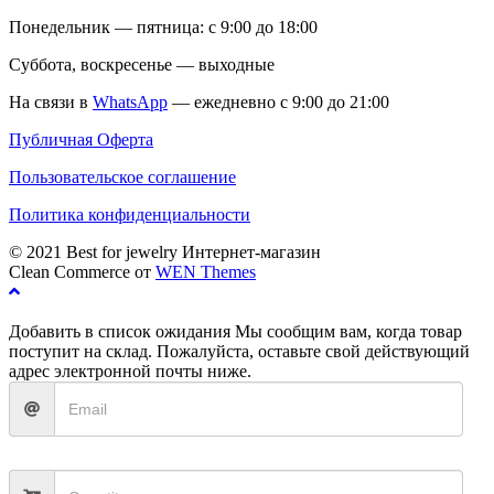
Понедельник — пятница: с 9:00 до 18:00
Суббота, воскресенье — выходные
На связи в
WhatsApp
— ежедневно с 9:00 до 21:00
Публичная Оферта
Пользовательское соглашение
Политика конфиденциальности
© 2021 Best for jewelry Интернет-магазин
Clean Commerce от
WEN Themes
Добавить в список ожидания
Мы сообщим вам, когда товар
поступит на склад. Пожалуйста, оставьте свой действующий
адрес электронной почты ниже.