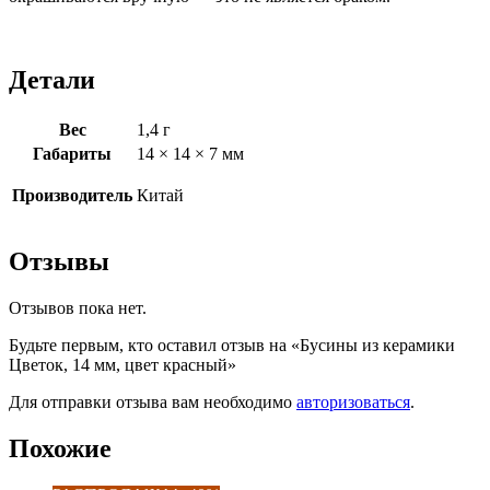
Детали
Вес
1,4 г
Габариты
14 × 14 × 7 мм
Производитель
Китай
Отзывы
Отзывов пока нет.
Будьте первым, кто оставил отзыв на «Бусины из керамики
Цветок, 14 мм, цвет красный»
Для отправки отзыва вам необходимо
авторизоваться
.
Похожие