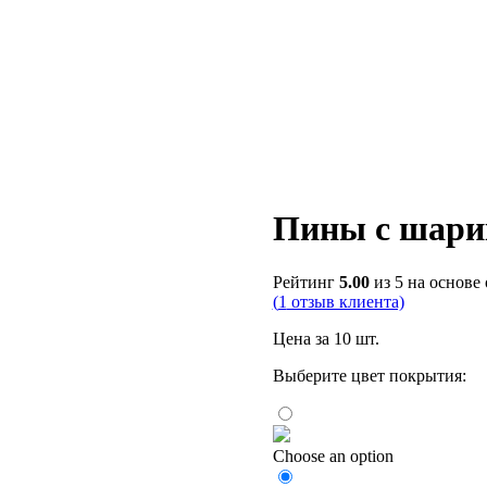
Пины с шари
Рейтинг
5.00
из 5 на основе
(
1
отзыв клиента)
Цена за 10 шт.
Выберите цвет покрытия:
Choose an option