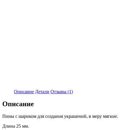
Описание
Детали
Отзывы (1)
Описание
Пины с шариком для создания украшений, в меру мягкие.
Длина 25 мм.