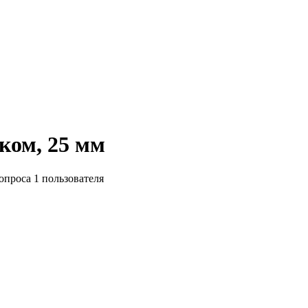
ком, 25 мм
 опроса
1
пользователя