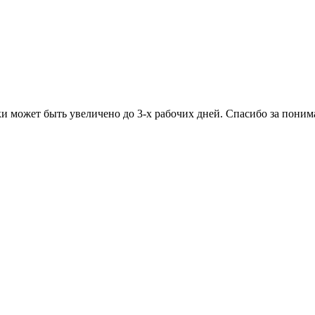
ки может быть увеличено до 3-х рабочих дней. Спасибо за пони