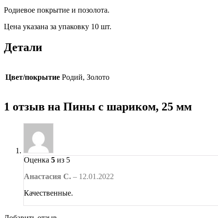
Родиевое покрытие и позолота.
Цена указана за упаковку 10 шт.
Детали
Цвет/покрытие
Родий, Золото
1 отзыв на
Пины с шариком, 25 мм
Оценка
5
из 5
Анастасия С.
–
12.01.2022
Качественные.
Добавить отзыв