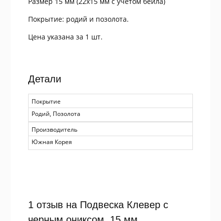
Размер 15 мм (22х15 мм с учетом бейла)
Покрытие: родий и позолота.
Цена указана за 1 шт.
Детали
Покрытие
Родий, Позолота
Производитель
Южная Корея
1 отзыв на
Подвеска Клевер с
черным ониксом, 15 мм