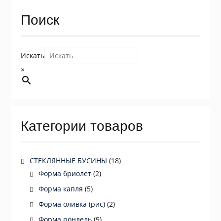
Поиск
Искать
×
Категории товаров
СТЕКЛЯННЫЕ БУСИНЫ
(18)
Форма бриолет
(2)
Форма капля
(5)
Форма оливка (рис)
(2)
Форма рондель
(9)