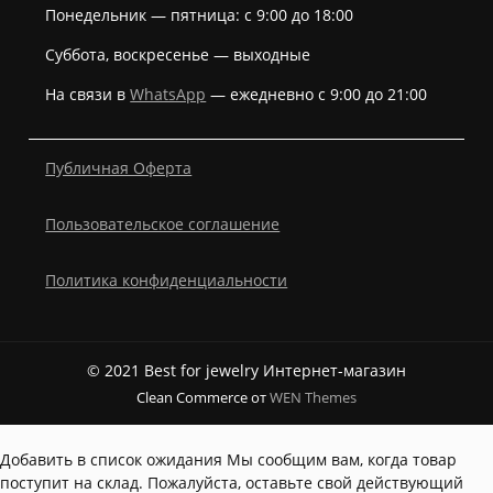
Понедельник — пятница: с 9:00 до 18:00
Суббота, воскресенье — выходные
На связи в
WhatsApp
— ежедневно с 9:00 до 21:00
Публичная Оферта
Пользовательское соглашение
Политика конфиденциальности
© 2021 Best for jewelry Интернет-магазин
Clean Commerce от
WEN Themes
Добавить в список ожидания
Мы сообщим вам, когда товар
поступит на склад. Пожалуйста, оставьте свой действующий