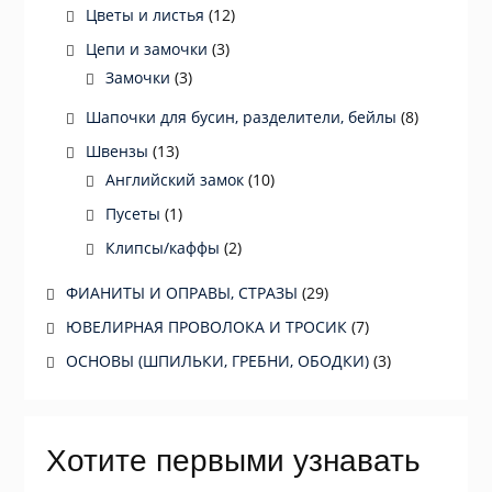
Цветы и листья
(12)
Цепи и замочки
(3)
Замочки
(3)
Шапочки для бусин, разделители, бейлы
(8)
Швензы
(13)
Английский замок
(10)
Пусеты
(1)
Клипсы/каффы
(2)
ФИАНИТЫ И ОПРАВЫ, СТРАЗЫ
(29)
ЮВЕЛИРНАЯ ПРОВОЛОКА И ТРОСИК
(7)
ОСНОВЫ (ШПИЛЬКИ, ГРЕБНИ, ОБОДКИ)
(3)
Хотите первыми узнавать