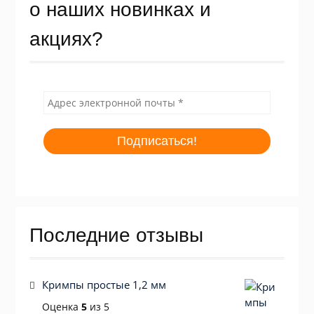
о наших новинках и
акциях?
Последние отзывы
Кримпы простые 1,2 мм
Оценка
5
из 5