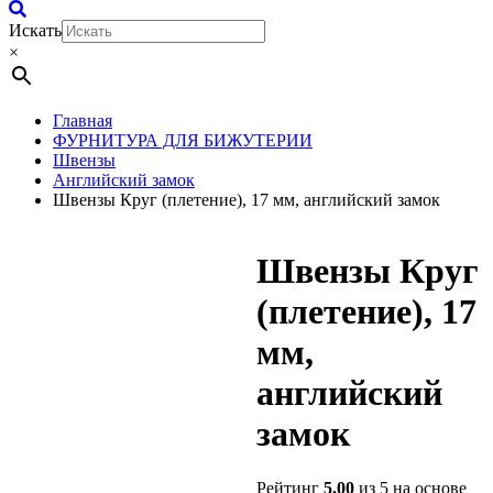
Искать
×
Главная
ФУРНИТУРА ДЛЯ БИЖУТЕРИИ
Швензы
Английский замок
Швензы Круг (плетение), 17 мм, английский замок
Швензы Круг
(плетение), 17
мм,
английский
замок
Рейтинг
5.00
из 5 на основе