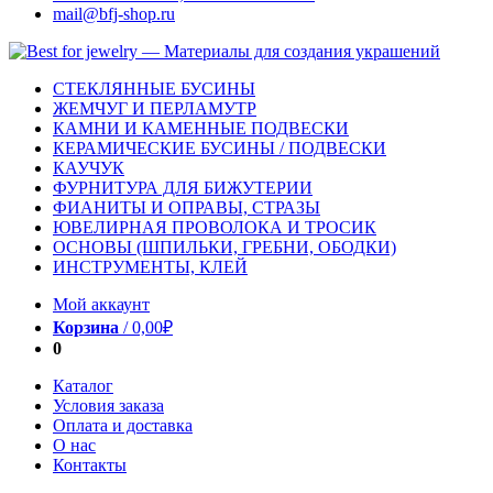
mail@bfj-shop.ru
СТЕКЛЯННЫЕ БУСИНЫ
ЖЕМЧУГ И ПЕРЛАМУТР
КАМНИ И КАМЕННЫЕ ПОДВЕСКИ
КЕРАМИЧЕСКИЕ БУСИНЫ / ПОДВЕСКИ
КАУЧУК
ФУРНИТУРА ДЛЯ БИЖУТЕРИИ
ФИАНИТЫ И ОПРАВЫ, СТРАЗЫ
ЮВЕЛИРНАЯ ПРОВОЛОКА И ТРОСИК
ОСНОВЫ (ШПИЛЬКИ, ГРЕБНИ, ОБОДКИ)
ИНСТРУМЕНТЫ, КЛЕЙ
Мой аккаунт
Корзина
/
0,00
₽
0
Каталог
Условия заказа
Оплата и доставка
О нас
Контакты