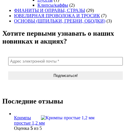
Клипсы/каффы
(2)
ФИАНИТЫ И ОПРАВЫ, СТРАЗЫ
(29)
ЮВЕЛИРНАЯ ПРОВОЛОКА И ТРОСИК
(7)
ОСНОВЫ (ШПИЛЬКИ, ГРЕБНИ, ОБОДКИ)
(3)
Хотите первыми узнавать о наших
новинках и акциях?
Последние отзывы
Кримпы
простые 1,2 мм
Оценка
5
из 5