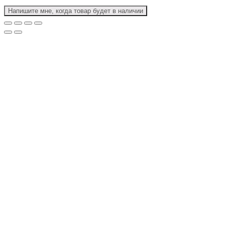
Напишите мне, когда товар будет в наличии