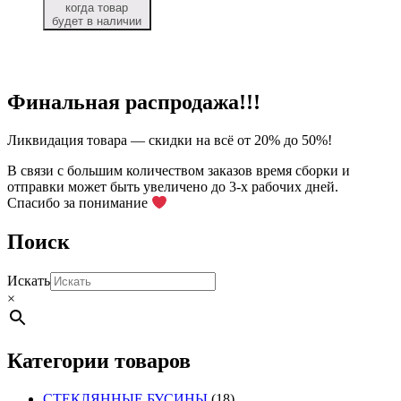
когда товар
будет в наличии
Финальная распродажа!!!
Ликвидация товара — скидки на всё от 20% до 50%!
В связи с большим количеством заказов время сборки и
отправки может быть увеличено до 3-х рабочих дней.
Спасибо за понимание
Поиск
Искать
×
Категории товаров
СТЕКЛЯННЫЕ БУСИНЫ
(18)