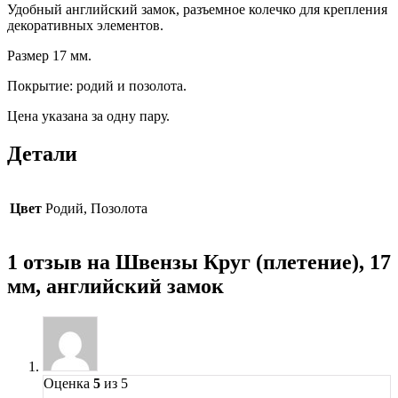
Удобный английский замок, разъемное колечко для крепления
декоративных элементов.
Размер 17 мм.
Покрытие: родий и позолота.
Цена указана за одну пару.
Детали
Цвет
Родий, Позолота
1 отзыв на
Швензы Круг (плетение), 17
мм, английский замок
Оценка
5
из 5