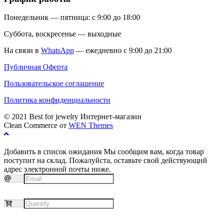
Понедельник — пятница: с 9:00 до 18:00
Суббота, воскресенье — выходные
На связи в
WhatsApp
— ежедневно с 9:00 до 21:00
Публичная Оферта
Пользовательское соглашение
Политика конфиденциальности
© 2021 Best for jewelry Интернет-магазин
Clean Commerce от
WEN Themes
Добавить в список ожидания
Мы сообщим вам, когда товар
поступит на склад. Пожалуйста, оставьте свой действующий
адрес электронной почты ниже.