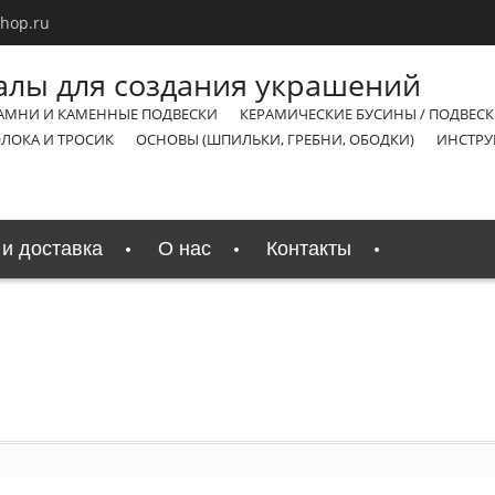
shop.ru
АМНИ И КАМЕННЫЕ ПОДВЕСКИ
КЕРАМИЧЕСКИЕ БУСИНЫ / ПОДВЕС
ЛОКА И ТРОСИК
ОСНОВЫ (ШПИЛЬКИ, ГРЕБНИ, ОБОДКИ)
ИНСТРУ
и доставка
О нас
Контакты