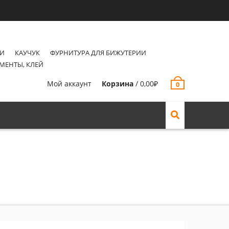
КИ
КАУЧУК
ФУРНИТУРА ДЛЯ БИЖУТЕРИИ
МЕНТЫ, КЛЕЙ
Мой аккаунт
Корзина
/
0,00
₽
0