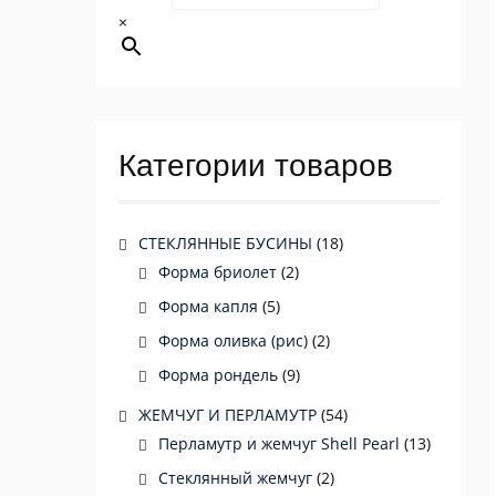
×
Категории товаров
СТЕКЛЯННЫЕ БУСИНЫ
(18)
Форма бриолет
(2)
Форма капля
(5)
Форма оливка (рис)
(2)
Форма рондель
(9)
ЖЕМЧУГ И ПЕРЛАМУТР
(54)
Перламутр и жемчуг Shell Pearl
(13)
Стеклянный жемчуг
(2)