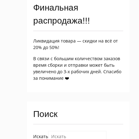
Финальная
распродажа!!!
Ликвидация товара — скидки на всё от
20% до 50%!
В связи с большим количеством заказов
время сборки и отправки может быть
увеличено до 3-х рабочих дней. Спасибо
за понимание ❤️
Поиск
Искать