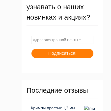
узнавать о наших
новинках и акциях?
Последние отзывы
Кримпы простые 1,2 мм