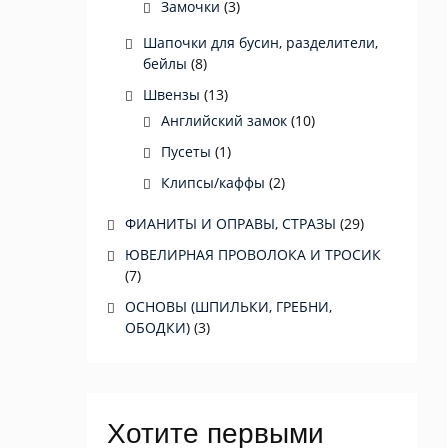
Замочки
(3)
Шапочки для бусин, разделители,
бейлы
(8)
Швензы
(13)
Английский замок
(10)
Пусеты
(1)
Клипсы/каффы
(2)
ФИАНИТЫ И ОПРАВЫ, СТРАЗЫ
(29)
ЮВЕЛИРНАЯ ПРОВОЛОКА И ТРОСИК
(7)
ОСНОВЫ (ШПИЛЬКИ, ГРЕБНИ,
ОБОДКИ)
(3)
Хотите первыми