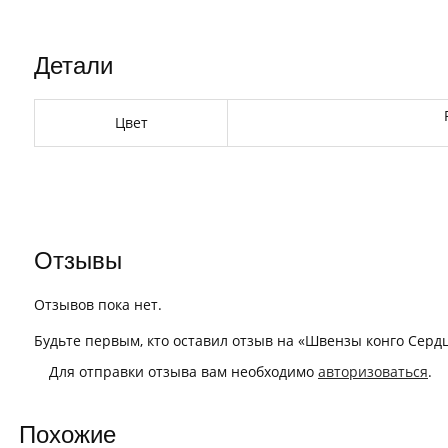
Детали
Цвет
Отзывы
Отзывов пока нет.
Будьте первым, кто оставил отзыв на «Швензы конго Сердц
Для отправки отзыва вам необходимо
авторизоваться
.
Похожие