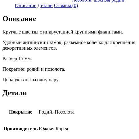
Описание
Детали
Отзывы (0)
Описание
Круглые швензы с инкрустацией крупными фианитами.
Удобный английский замок, разъемное колечко для крепления
декоративных элементов.
Размер 15 мм.
Покрытие: родий и позолота.
Цена указана за одну пару.
Детали
Покрытие
Родий, Позолота
Производитель
Южная Корея