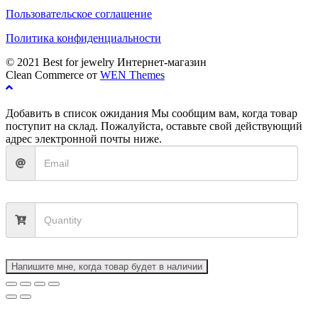
Пользовательское соглашение
Политика конфиденциальности
© 2021 Best for jewelry Интернет-магазин
Clean Commerce от
WEN Themes
Добавить в список ожидания
Мы сообщим вам, когда товар
поступит на склад. Пожалуйста, оставьте свой действующий
адрес электронной почты ниже.
Напишите мне, когда товар будет в наличии