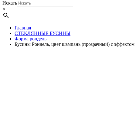
Искать
×
Главная
СТЕКЛЯННЫЕ БУСИНЫ
Форма рондель
Бусины Рондель, цвет шампань (прозрачный) с эффектом 