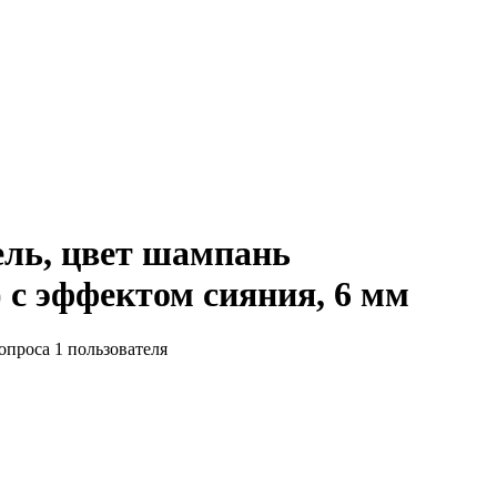
ль, цвет шампань
 с эффектом сияния, 6 мм
 опроса
1
пользователя