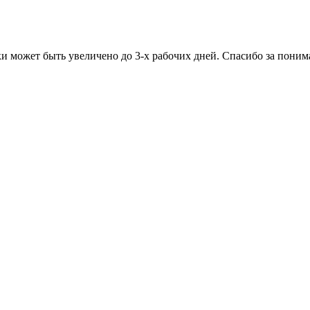
ки может быть увеличено до 3-х рабочих дней. Спасибо за поним