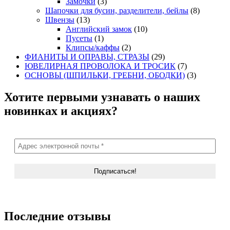
Замочки
(3)
Шапочки для бусин, разделители, бейлы
(8)
Швензы
(13)
Английский замок
(10)
Пусеты
(1)
Клипсы/каффы
(2)
ФИАНИТЫ И ОПРАВЫ, СТРАЗЫ
(29)
ЮВЕЛИРНАЯ ПРОВОЛОКА И ТРОСИК
(7)
ОСНОВЫ (ШПИЛЬКИ, ГРЕБНИ, ОБОДКИ)
(3)
Хотите первыми узнавать о наших
новинках и акциях?
Последние отзывы