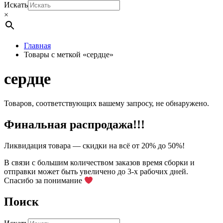
Искать
×
Главная
Товары с меткой «сердце»
сердце
Товаров, соответствующих вашему запросу, не обнаружено.
Финальная распродажа!!!
Ликвидация товара — скидки на всё от 20% до 50%!
В связи с большим количеством заказов время сборки и
отправки может быть увеличено до 3-х рабочих дней.
Спасибо за понимание
Поиск