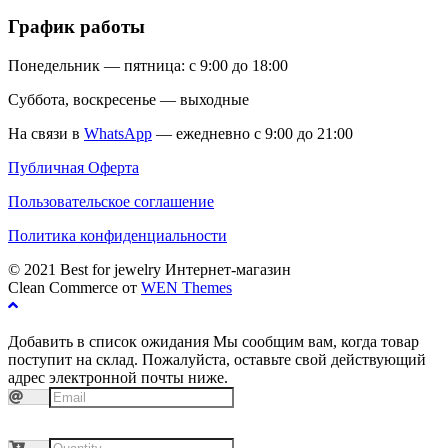
График работы
Понедельник — пятница: с 9:00 до 18:00
Суббота, воскресенье — выходные
На связи в
WhatsApp
— ежедневно с 9:00 до 21:00
Публичная Оферта
Пользовательское соглашение
Политика конфиденциальности
© 2021 Best for jewelry Интернет-магазин
Clean Commerce от
WEN Themes
Добавить в список ожидания
Мы сообщим вам, когда товар
поступит на склад. Пожалуйста, оставьте свой действующий
адрес электронной почты ниже.