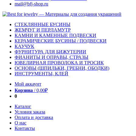
mail@bfj-shop.ru
СТЕКЛЯННЫЕ БУСИНЫ
ЖЕМЧУГ И ПЕРЛАМУТР
КАМНИ И КАМЕННЫЕ ПОДВЕСКИ
КЕРАМИЧЕСКИЕ БУСИНЫ / ПОДВЕСКИ
КАУЧУК
ФУРНИТУРА ДЛЯ БИЖУТЕРИИ
ФИАНИТЫ И ОПРАВЫ, СТРАЗЫ
ЮВЕЛИРНАЯ ПРОВОЛОКА И ТРОСИК
ОСНОВЫ (ШПИЛЬКИ, ГРЕБНИ, ОБОДКИ)
ИНСТРУМЕНТЫ, КЛЕЙ
Мой аккаунт
Корзина
/
0,00
₽
0
Каталог
Условия заказа
Оплата и доставка
О нас
Контакты