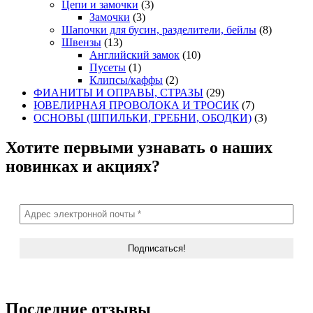
Цепи и замочки
(3)
Замочки
(3)
Шапочки для бусин, разделители, бейлы
(8)
Швензы
(13)
Английский замок
(10)
Пусеты
(1)
Клипсы/каффы
(2)
ФИАНИТЫ И ОПРАВЫ, СТРАЗЫ
(29)
ЮВЕЛИРНАЯ ПРОВОЛОКА И ТРОСИК
(7)
ОСНОВЫ (ШПИЛЬКИ, ГРЕБНИ, ОБОДКИ)
(3)
Хотите первыми узнавать о наших
новинках и акциях?
Последние отзывы