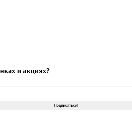
нках и акциях?