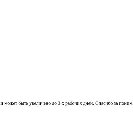
ки может быть увеличено до 3-х рабочих дней. Спасибо за поним