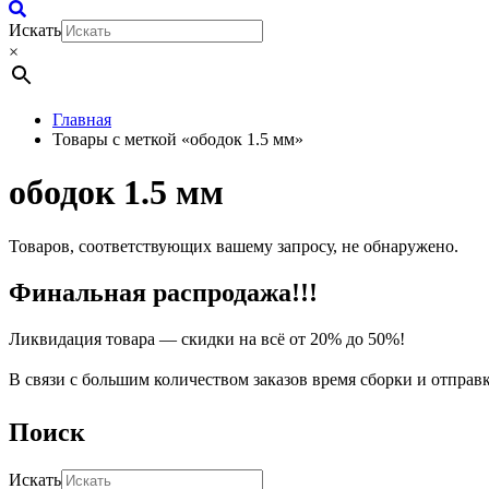
Искать
×
Главная
Товары с меткой «ободок 1.5 мм»
ободок 1.5 мм
Товаров, соответствующих вашему запросу, не обнаружено.
Финальная распродажа!!!
Ликвидация товара — скидки на всё от 20% до 50%!
В связи с большим количеством заказов время сборки и отправ
Поиск
Искать