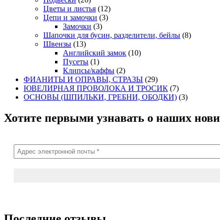
Цветы и листья
(12)
Цепи и замочки
(3)
Замочки
(3)
Шапочки для бусин, разделители, бейлы
(8)
Швензы
(13)
Английский замок
(10)
Пусеты
(1)
Клипсы/каффы
(2)
ФИАНИТЫ И ОПРАВЫ, СТРАЗЫ
(29)
ЮВЕЛИРНАЯ ПРОВОЛОКА И ТРОСИК
(7)
ОСНОВЫ (ШПИЛЬКИ, ГРЕБНИ, ОБОДКИ)
(3)
Хотите первыми узнавать о наших нови
Последние отзывы