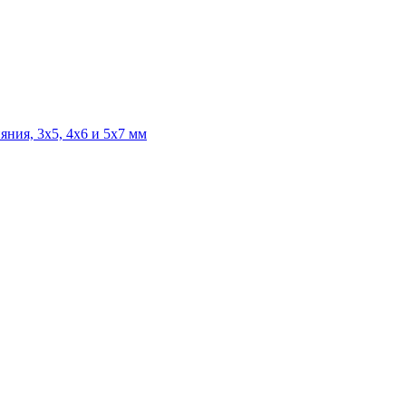
яния, 3х5, 4х6 и 5х7 мм