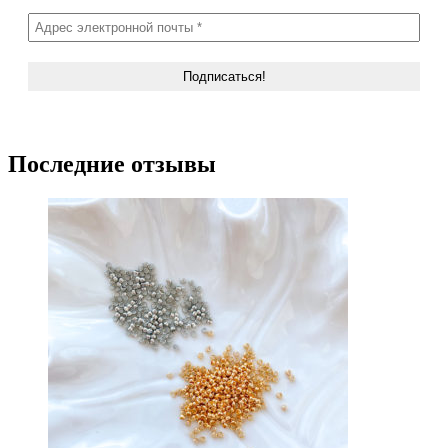
Последние отзывы